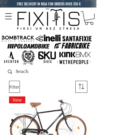
FREE DELIVERY IN RIGA FOR ORDERS OVER 250 €
Filter
New