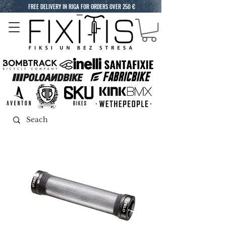
FREE DELIVERY IN RIGA FOR ORDERS OVER 250 €