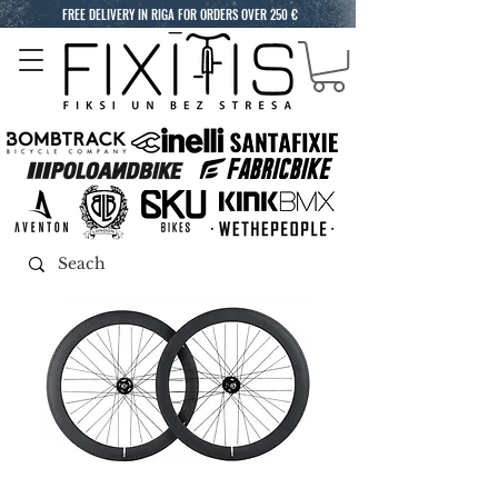
FREE DELIVERY IN RIGA FOR ORDERS OVER 250 €