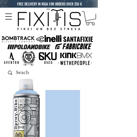
FREE DELIVERY IN RIGA FOR ORDERS OVER 250 €