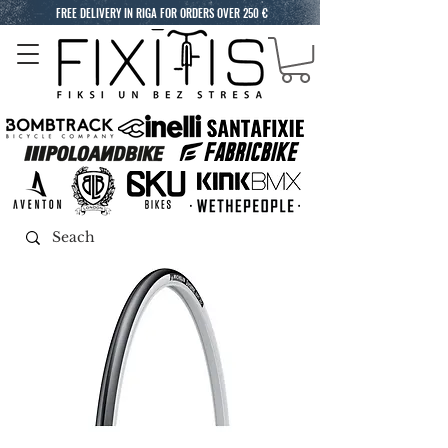
FREE DELIVERY IN RIGA FOR ORDERS OVER 250 €