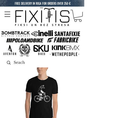
FREE DELIVERY IN RIGA FOR ORDERS OVER 250 €